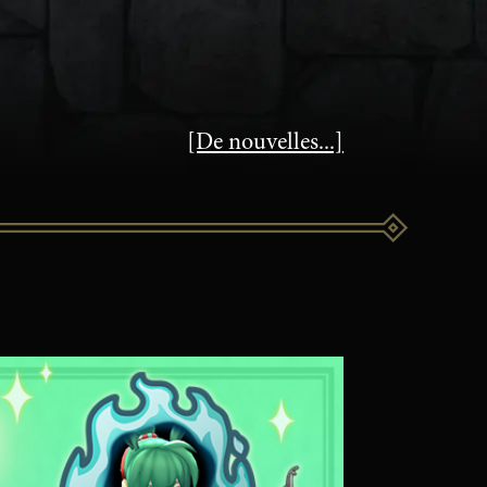
[De nouvelles...]