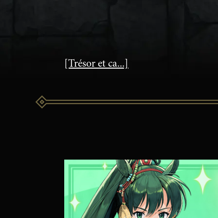
[Trésor et ca...]