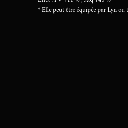
* Elle peut être équipée par Lyn ou t