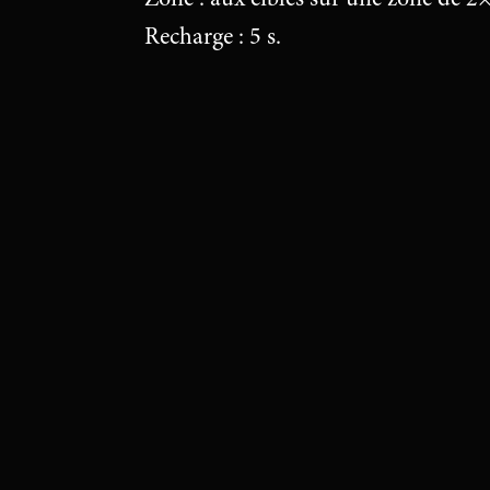
Recharge : 5 s.