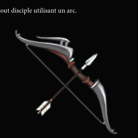
out disciple utilisant un arc.