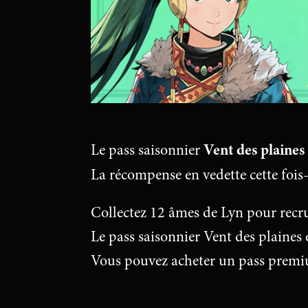
Vent des plaines
Le pass saisonnier
La récompense en vedette cette fois-c
Collectez 12 âmes de Lyn pour recru
Le pass saisonnier Vent des plaines
Vous pouvez acheter un pass premiu