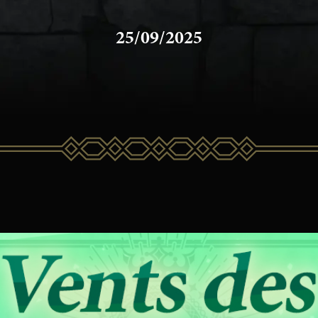
25/09/2025