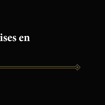
ises en