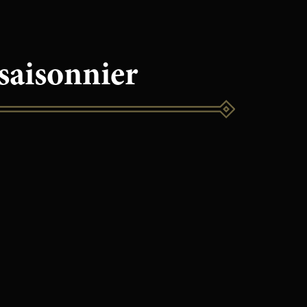
saisonnier