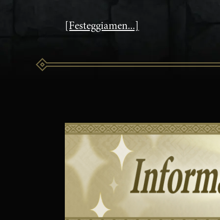
[Festeggiamen...]