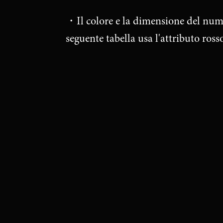
・Il colore e la dimensione del nume
seguente tabella usa l'attributo ros