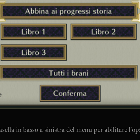
ella in basso a sinistra del menu per abilitare l'o