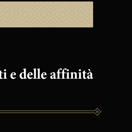
 e delle affinità