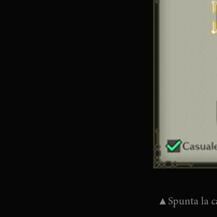
▲Spunta la cas