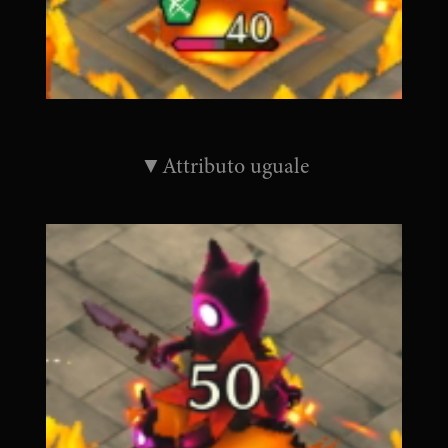
▼Attributo uguale