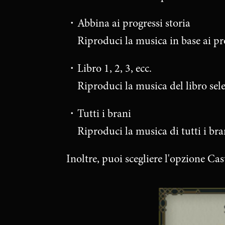
・Abbina ai progressi storia
Riproduci la musica in base ai progr
・Libro 1, 2, 3, ecc.
Riproduci la musica del libro sele
・Tutti i brani
Riproduci la musica di tutti i bran
Inoltre, puoi scegliere l'opzione Ca