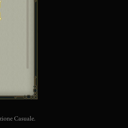
pzione Casuale.