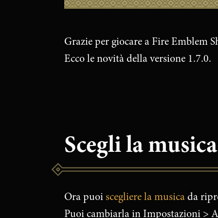
Grazie per giocare a Fire Emblem 
Ecco le novità della versione 1.7.0.
Scegli la music
Ora puoi
scegliere la musica
da ripr
Puoi cambiarla in Impostazioni > 