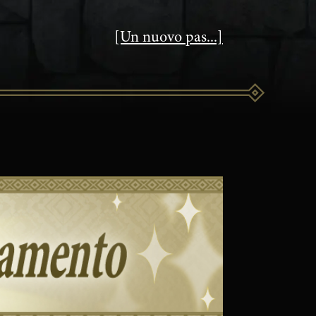
[Un nuovo pas...]