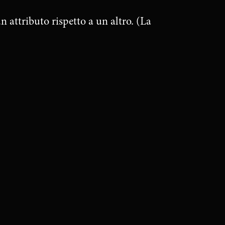
 attributo rispetto a un altro. (La