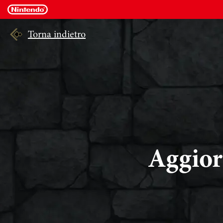
Torna indietro
Aggior