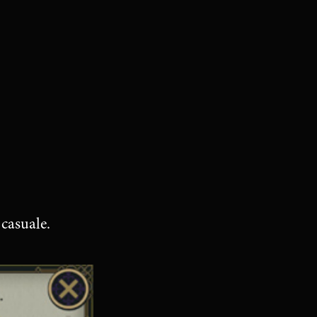
 casuale.